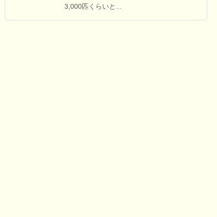
3,000匹くらいと...