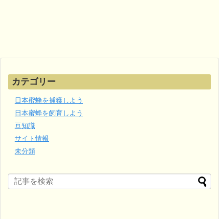
カテゴリー
日本蜜蜂を捕獲しよう
日本蜜蜂を飼育しよう
豆知識
サイト情報
未分類