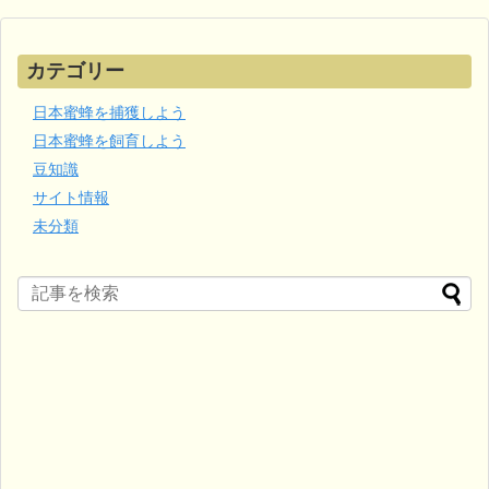
カテゴリー
日本蜜蜂を捕獲しよう
日本蜜蜂を飼育しよう
豆知識
サイト情報
未分類